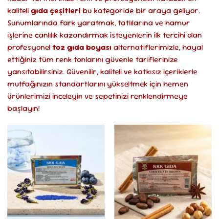
kaliteli
gıda çeşitleri
bu kategoride bir araya geliyor.
Sunumlarında fark yaratmak, tatlılarına ve hamur
işlerine canlılık kazandırmak isteyenlerin ilk tercihi olan
profesyonel
toz gıda boyası
alternatiflerimizle, hayal
ettiğiniz tüm renk tonlarını güvenle tariflerinize
yansıtabilirsiniz. Güvenilir, kaliteli ve katkısız içeriklerle
mutfağınızın standartlarını yükseltmek için hemen
ürünlerimizi inceleyin ve sepetinizi renklendirmeye
başlayın!