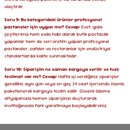
ulaştırılır.
Soru 9: Bu kategorideki ürünler profesyonel
pastaneler için uygun mu?
Cevap:
Evet, gıda
çeşitlerimiz hem evde hobi olarak butik pastacılık
yapanlar hem de seri üretim yapan profesyonel
pastaneler, cafeler ve restoranlar için endüstriyel
standartlarda kalite sunmaktadır.
Soru 10: Siparişim ne zaman kargoya verilir ve hızlı
teslimat var mı?
Cevap:
Hafta içi verdiğiniz siparişler
genellikle aynı gün veya en geç 24 saat içerisinde özenle
paketlenerek kargoya teslim edilir. Güvenli ödeme
altyapımızla hemen siparişinizi oluşturarak
mutfağınızda fark yaratmaya başlayabilirsiniz.