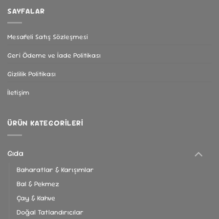
SAYFALAR
Mesafeli Satış Sözleşmesi
Geri Ödeme ve İade Politikası
Gizlilik Politikası
İletişim
ÜRÜN KATEGORILERI
Gıda
Baharatlar & Karışımlar
Bal & Pekmez
Çay & Kahve
Doğal Tatlandırıcılar