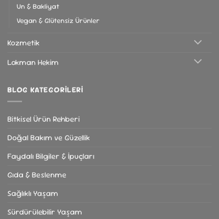
Un & Bakliyat
Vegan & Glütensiz Ürünler
Kozmetik
Lokman Hekim
BLOG KATEGORILERI
Bitkisel Ürün Rehberi
Doğal Bakım ve Güzellik
Faydalı Bilgiler & İpuçları
Gıda & Beslenme
Sağlıklı Yaşam
Sürdürülebilir Yaşam