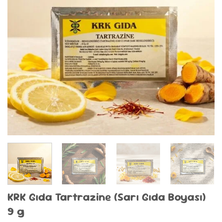
KRK Gıda Tartrazine (Sarı Gıda Boyası)
9 g