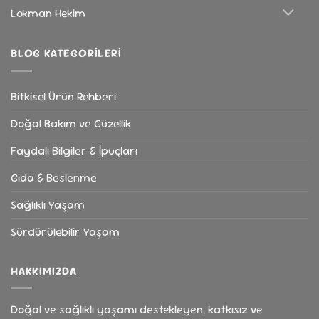
Lokman Hekim
BLOG KATEGORILERI
Bitkisel Ürün Rehberi
Doğal Bakım ve Güzellik
Faydalı Bilgiler & İpuçları
Gıda & Beslenme
Sağlıklı Yaşam
Sürdürülebilir Yaşam
HAKKIMIZDA
Doğal ve sağlıklı yaşamı destekleyen, katkısız ve