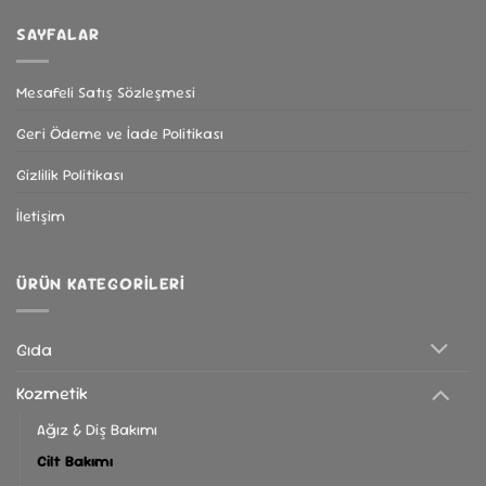
SAYFALAR
Mesafeli Satış Sözleşmesi
Geri Ödeme ve İade Politikası
Gizlilik Politikası
İletişim
ÜRÜN KATEGORILERI
Gıda
Kozmetik
Ağız & Diş Bakımı
Cilt Bakımı