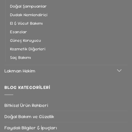
Doğal Şampuanlar
Dudak Nemlendirici
El & Vücut Bakımı
Esanslar
Güneş Koruyucu
Kozmetik Diğerleri
Saç Bakımı
Lokman Hekim
BLOG KATEGORILERI
Bitkisel Ürün Rehberi
Doğal Bakım ve Güzellik
Faydalı Bilgiler & İpuçları