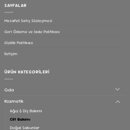
SAYFALAR
Mesafeli Satış Sözleşmesi
Geri Ödeme ve İade Politikası
Gizlilik Politikası
İletişim
ÜRÜN KATEGORILERI
Gıda
Kozmetik
Ağız & Diş Bakımı
Cilt Bakımı
Doğal Sabunlar