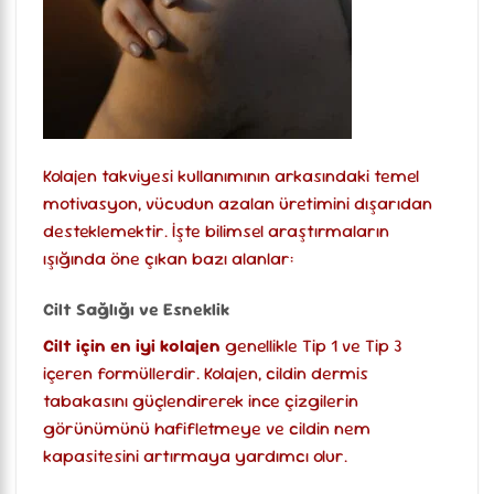
Kolajen takviyesi kullanımının arkasındaki temel
motivasyon, vücudun azalan üretimini dışarıdan
desteklemektir. İşte bilimsel araştırmaların
ışığında öne çıkan bazı alanlar:
Cilt Sağlığı ve Esneklik
Cilt için en iyi kolajen
genellikle Tip 1 ve Tip 3
içeren formüllerdir. Kolajen, cildin dermis
tabakasını güçlendirerek ince çizgilerin
görünümünü hafifletmeye ve cildin nem
kapasitesini artırmaya yardımcı olur.