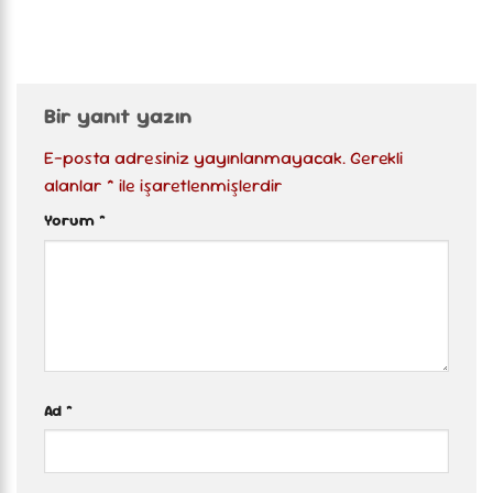
Bir yanıt yazın
E-posta adresiniz yayınlanmayacak.
Gerekli
alanlar
*
ile işaretlenmişlerdir
Yorum
*
Ad
*