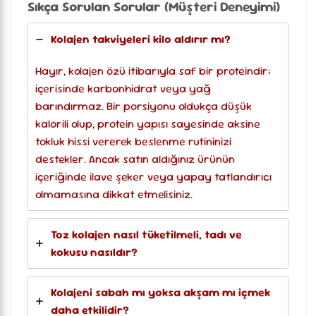
Sıkça Sorulan Sorular (Müşteri Deneyimi)
Kolajen takviyeleri kilo aldırır mı?
Hayır, kolajen özü itibarıyla saf bir proteindir;
içerisinde karbonhidrat veya yağ
barındırmaz. Bir porsiyonu oldukça düşük
kalorili olup, protein yapısı sayesinde aksine
tokluk hissi vererek beslenme rutininizi
destekler. Ancak satın aldığınız ürünün
içeriğinde ilave şeker veya yapay tatlandırıcı
olmamasına dikkat etmelisiniz.
Toz kolajen nasıl tüketilmeli, tadı ve
kokusu nasıldır?
Kolajeni sabah mı yoksa akşam mı içmek
daha etkilidir?