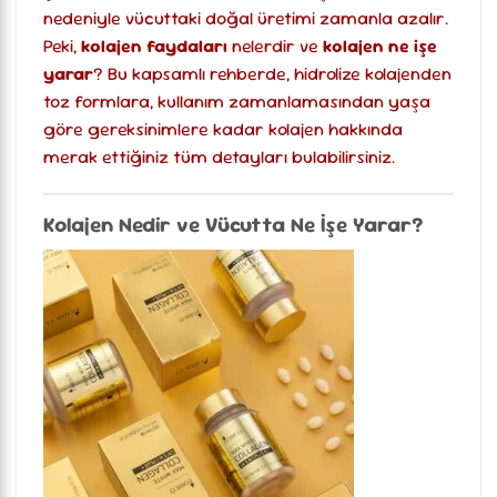
nedeniyle vücuttaki doğal üretimi zamanla azalır.
Peki,
kolajen faydaları
nelerdir ve
kolajen ne işe
yarar
? Bu kapsamlı rehberde, hidrolize kolajenden
toz formlara, kullanım zamanlamasından yaşa
göre gereksinimlere kadar kolajen hakkında
merak ettiğiniz tüm detayları bulabilirsiniz.
Kolajen Nedir ve Vücutta Ne İşe Yarar?