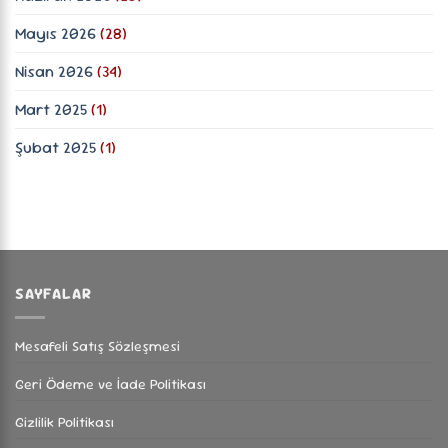
Mayıs 2026
(28)
Nisan 2026
(34)
Mart 2025
(1)
Şubat 2025
(1)
SAYFALAR
Mesafeli Satış Sözleşmesi
Geri Ödeme ve İade Politikası
Gizlilik Politikası