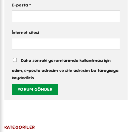
E-posta
*
İnternet sitesi
Daha sonraki yorumlarımda kullanılması için
adım, e-posta adresim ve site adresim bu tarayıcıya
kaydedilsin.
KATEGORILER