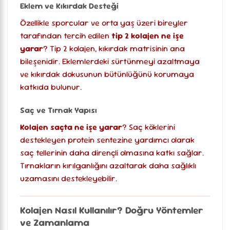
Eklem ve Kıkırdak Desteği
Özellikle sporcular ve orta yaş üzeri bireyler
tarafından tercih edilen
tip 2 kolajen ne işe
yarar
? Tip 2 kolajen, kıkırdak matrisinin ana
bileşenidir. Eklemlerdeki sürtünmeyi azaltmaya
ve kıkırdak dokusunun bütünlüğünü korumaya
katkıda bulunur.
Saç ve Tırnak Yapısı
Kolajen saçta ne işe yarar
? Saç köklerini
destekleyen protein sentezine yardımcı olarak
saç tellerinin daha dirençli olmasına katkı sağlar.
Tırnakların kırılganlığını azaltarak daha sağlıklı
uzamasını destekleyebilir.
Kolajen Nasıl Kullanılır? Doğru Yöntemler
ve Zamanlama