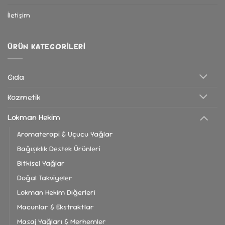
İletişim
ÜRÜN KATEGORILERI
Gıda
Kozmetik
Lokman Hekim
Aromaterapi & Uçucu Yağlar
Bağışıklık Destek Ürünleri
Bitkisel Yağlar
Doğal Takviyeler
Lokman Hekim Diğerleri
Macunlar & Ekstraktlar
Masaj Yağları & Merhemler