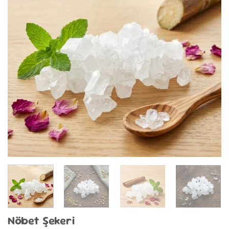
Nöbet Şekeri