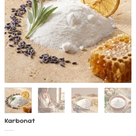
Karbonat