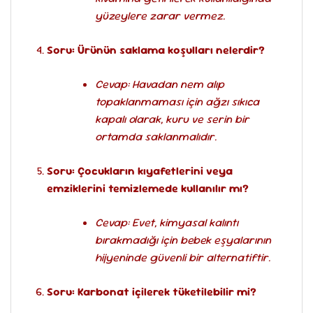
yüzeylere zarar vermez.
Soru: Ürünün saklama koşulları nelerdir?
Cevap: Havadan nem alıp
topaklanmaması için ağzı sıkıca
kapalı olarak, kuru ve serin bir
ortamda saklanmalıdır.
Soru: Çocukların kıyafetlerini veya
emziklerini temizlemede kullanılır mı?
Cevap: Evet, kimyasal kalıntı
bırakmadığı için bebek eşyalarının
hijyeninde güvenli bir alternatiftir.
Soru: Karbonat içilerek tüketilebilir mi?