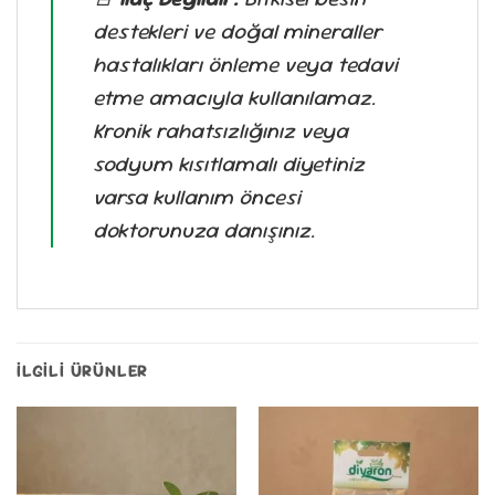
destekleri ve doğal mineraller
hastalıkları önleme veya tedavi
etme amacıyla kullanılamaz.
Kronik rahatsızlığınız veya
sodyum kısıtlamalı diyetiniz
varsa kullanım öncesi
doktorunuza danışınız.
İLGILI ÜRÜNLER