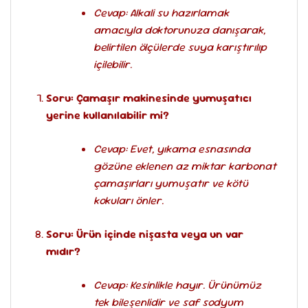
Cevap: Alkali su hazırlamak
amacıyla doktorunuza danışarak,
belirtilen ölçülerde suya karıştırılıp
içilebilir.
Soru: Çamaşır makinesinde yumuşatıcı
yerine kullanılabilir mi?
Cevap: Evet, yıkama esnasında
gözüne eklenen az miktar karbonat
çamaşırları yumuşatır ve kötü
kokuları önler.
Soru: Ürün içinde nişasta veya un var
mıdır?
Cevap: Kesinlikle hayır. Ürünümüz
tek bileşenlidir ve saf sodyum