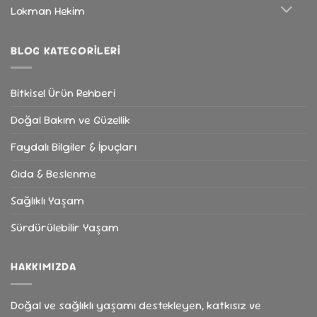
Lokman Hekim
BLOG KATEGORILERI
Bitkisel Ürün Rehberi
Doğal Bakım ve Güzellik
Faydalı Bilgiler & İpuçları
Gıda & Beslenme
Sağlıklı Yaşam
Sürdürülebilir Yaşam
HAKKIMIZDA
Doğal ve sağlıklı yaşamı destekleyen, katkısız ve