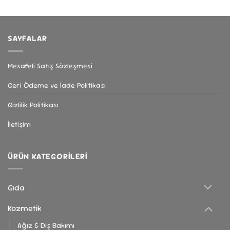
SAYFALAR
Mesafeli Satış Sözleşmesi
Geri Ödeme ve İade Politikası
Gizlilik Politikası
İletişim
ÜRÜN KATEGORILERI
Gıda
Kozmetik
Ağız & Diş Bakımı