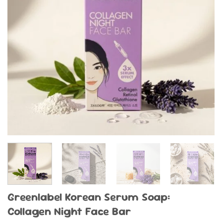
Greenlabel Korean Serum Soap:
Collagen Night Face Bar