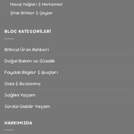
Masaj Yağları & Merhemler
Şifalı Bitkiler & Çaylar
BLOG KATEGORILERI
Bitkisel Ürün Rehberi
Doğal Bakım ve Güzellik
Faydalı Bilgiler & İpuçları
Gıda & Beslenme
Sağlıklı Yaşam
Sürdürülebilir Yaşam
HAKKIMIZDA