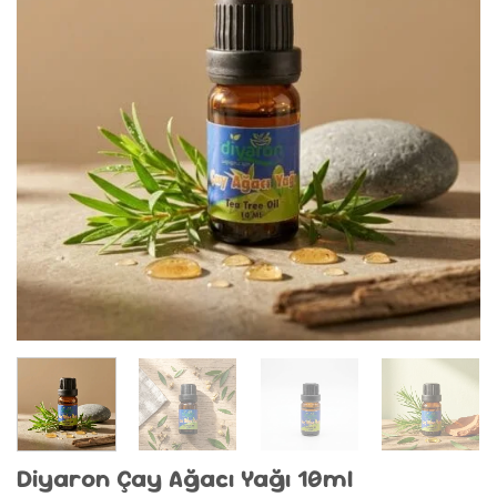
Diyaron Çay Ağacı Yağı 10ml