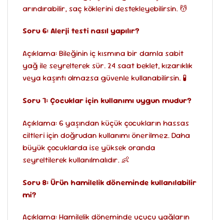
arındırabilir, saç köklerini destekleyebilirsin. 💆
Soru 6: Alerji testi nasıl yapılır?
Açıklama: Bileğinin iç kısmına bir damla sabit
yağ ile seyrelterek sür. 24 saat beklet, kızarıklık
veya kaşıntı olmazsa güvenle kullanabilirsin. 🧪
Soru 7: Çocuklar için kullanımı uygun mudur?
Açıklama: 6 yaşından küçük çocukların hassas
ciltleri için doğrudan kullanımı önerilmez. Daha
büyük çocuklarda ise yüksek oranda
seyreltilerek kullanılmalıdır. 👶
Soru 8: Ürün hamilelik döneminde kullanılabilir
mi?
Açıklama: Hamilelik döneminde uçucu yağların