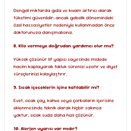
Dengeli miktarda gıda ve kıvam artırıcı olarak
tüketimi güvenlidir; ancak gebelik dönemindeki
özel hassasiyetler nedeniyle kullanmadan önce
doktorunuza danışmalısınız.
8. Kilo vermeye doğrudan yardımcı olur mu?
Yüksek çözünür lif yapısı sayesinde midede
hacim kaplayarak tokluk sürenizi uzatır ve diyet
süreçlerinizi kolaylaştırır.
9. Sıcak içeceklerin içine katılabilir mi?
Evet, sıcak çay, kahve veya çorbaların içerisine
eklenmesinde teknik olarak hiçbir sakınca
yoktur, sıcak suda daha hızlı çözünür.
10. Alerjen uyarısı var mıdır?