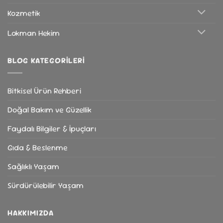
Kozmetik
Lokman Hekim
BLOG KATEGORILERI
Bitkisel Ürün Rehberi
Doğal Bakım ve Güzellik
Faydalı Bilgiler & İpuçları
Gıda & Beslenme
Sağlıklı Yaşam
Sürdürülebilir Yaşam
HAKKIMIZDA