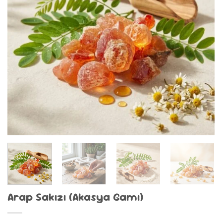
Arap Sakızı (Akasya Gamı)